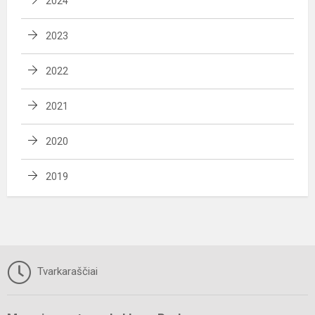
2024
2023
2022
2021
2020
2019
Tvarkaraščiai