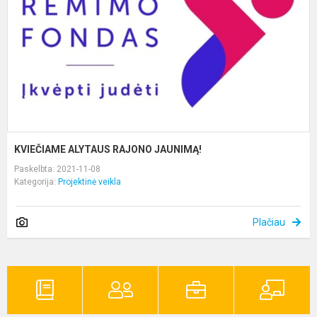
KVIEČIAME ALYTAUS RAJONO JAUNIMĄ!
Paskelbta: 2021-11-08
Kategorija:
Projektinė veikla
Plačiau