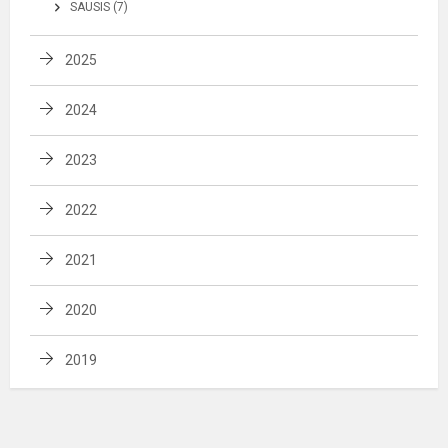
SAUSIS (7)
2025
2024
2023
2022
2021
2020
2019