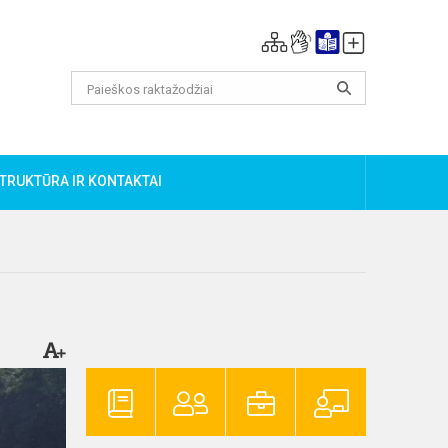
TRUKTŪRA IR KONTAKTAI