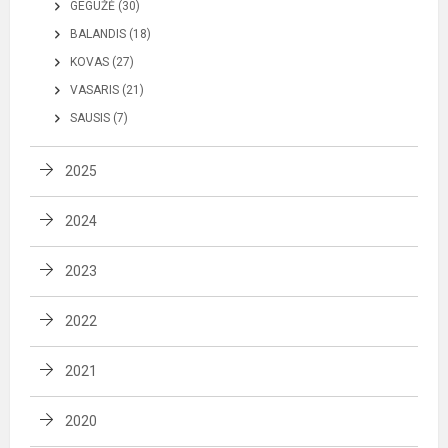
GEGUŽĖ (30)
BALANDIS (18)
KOVAS (27)
VASARIS (21)
SAUSIS (7)
2025
2024
2023
2022
2021
2020