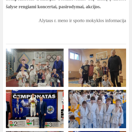
šalyse rengiami koncertai, pasirodymai, akcijos.
Alytaus r. meno ir sporto mokyklos informacija