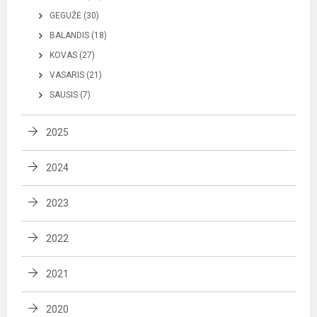
GEGUŽĖ (30)
BALANDIS (18)
KOVAS (27)
VASARIS (21)
SAUSIS (7)
2025
2024
2023
2022
2021
2020