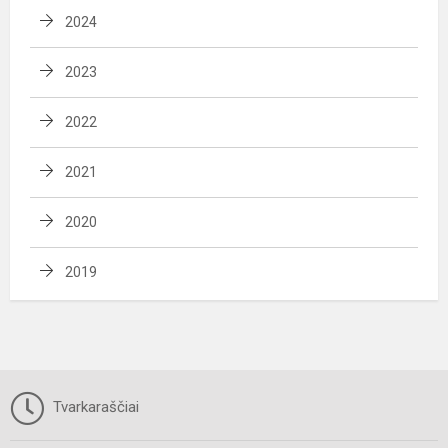
2024
2023
2022
2021
2020
2019
Tvarkaraščiai