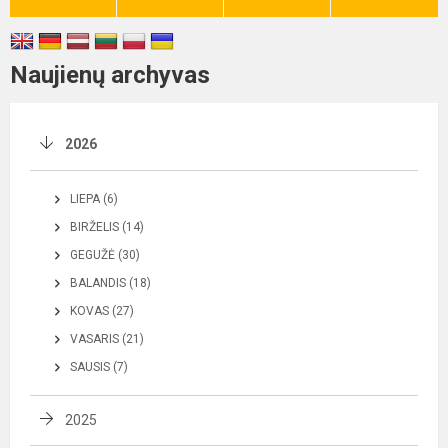
Naujienų archyvas
2026
LIEPA (6)
BIRŽELIS (14)
GEGUŽĖ (30)
BALANDIS (18)
KOVAS (27)
VASARIS (21)
SAUSIS (7)
2025