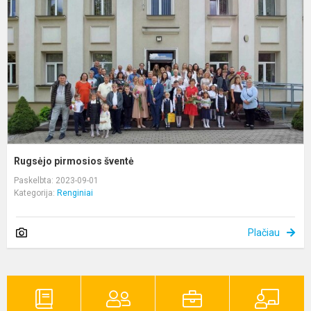
Rugsėjo pirmosios šventė
Paskelbta: 2023-09-01
Kategorija:
Renginiai
Plačiau