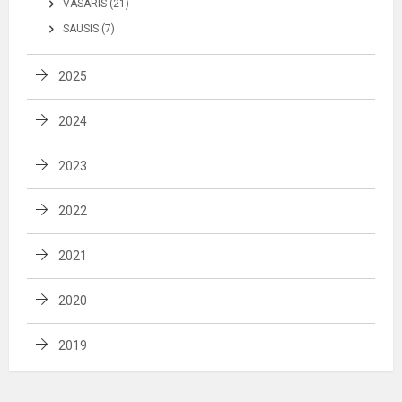
VASARIS (21)
SAUSIS (7)
2025
2024
2023
2022
2021
2020
2019