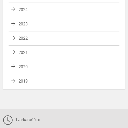
2024
2023
2022
2021
2020
2019
Tvarkaraščiai