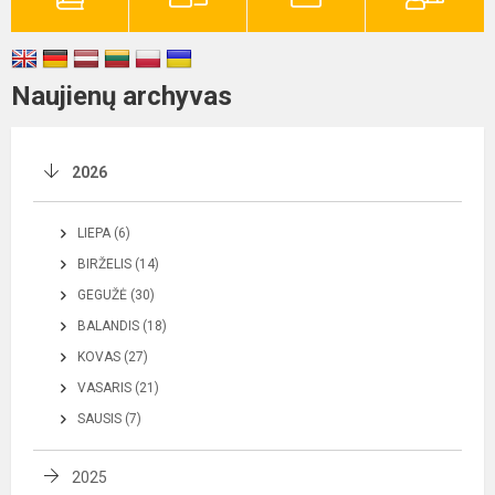
Naujienų archyvas
2026
LIEPA (6)
BIRŽELIS (14)
GEGUŽĖ (30)
BALANDIS (18)
KOVAS (27)
VASARIS (21)
SAUSIS (7)
2025