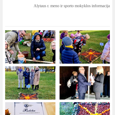
Alytaus r. meno ir sporto mokyklos informacija