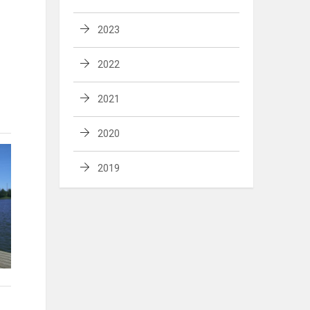
2023
2022
2021
2020
2019