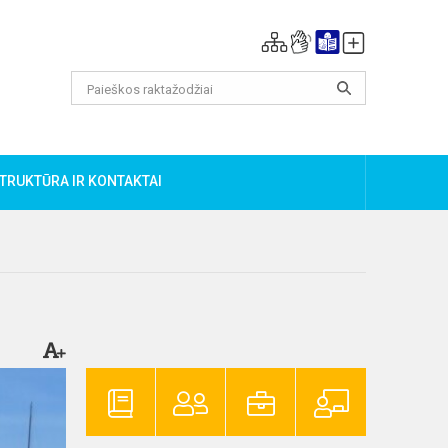
TRUKTŪRA IR KONTAKTAI