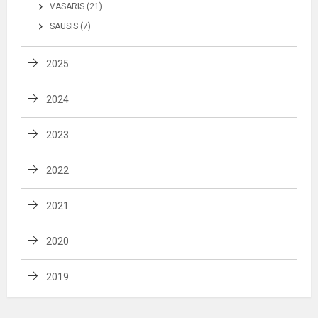
VASARIS (21)
SAUSIS (7)
2025
2024
2023
2022
2021
2020
2019