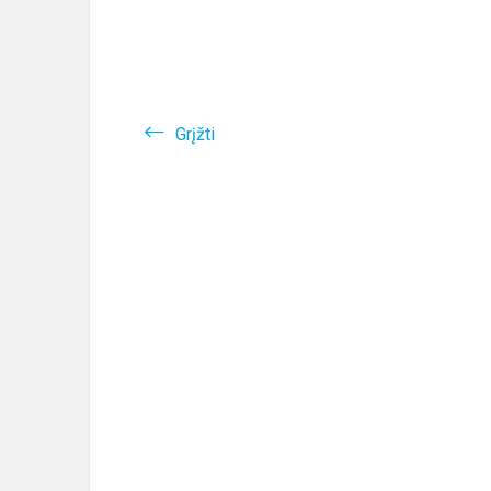
Grįžti