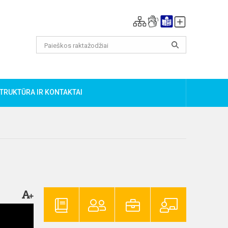
TRUKTŪRA IR KONTAKTAI