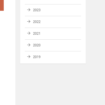
2023
2022
2021
2020
2019