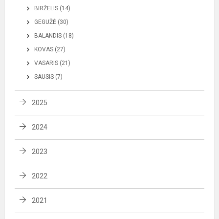
BIRŽELIS (14)
GEGUŽĖ (30)
BALANDIS (18)
KOVAS (27)
VASARIS (21)
SAUSIS (7)
2025
2024
2023
2022
2021