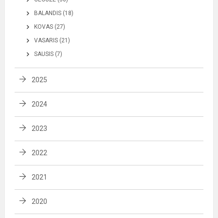
BALANDIS (18)
KOVAS (27)
VASARIS (21)
SAUSIS (7)
2025
2024
2023
2022
2021
2020