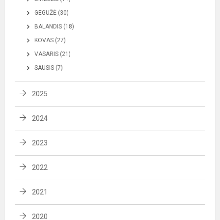
GEGUŽĖ (30)
BALANDIS (18)
KOVAS (27)
VASARIS (21)
SAUSIS (7)
2025
2024
2023
2022
2021
2020