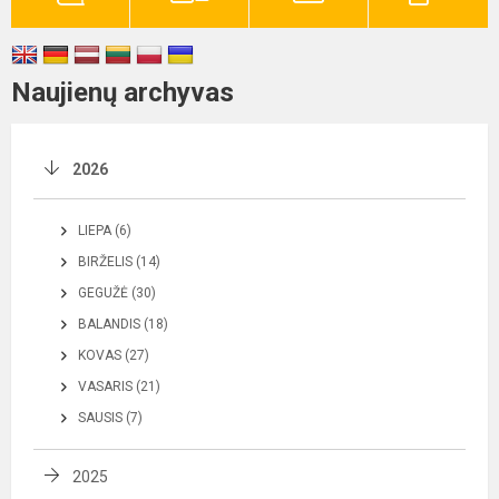
Naujienų archyvas
2026
LIEPA (6)
BIRŽELIS (14)
GEGUŽĖ (30)
BALANDIS (18)
KOVAS (27)
VASARIS (21)
SAUSIS (7)
2025