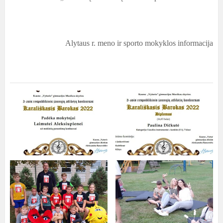
Alytaus r. meno ir sporto mokyklos informacija