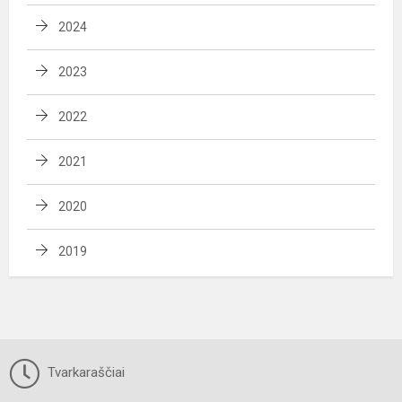
2024
2023
2022
2021
2020
2019
Tvarkaraščiai