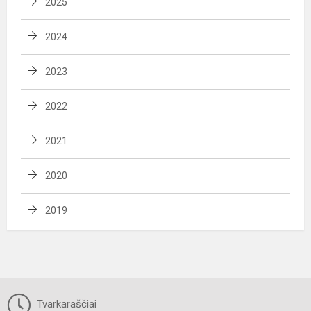
2025
2024
2023
2022
2021
2020
2019
Tvarkaraščiai