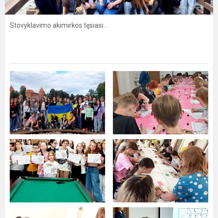
Stovyklavimo akimirkos tęsiasi...