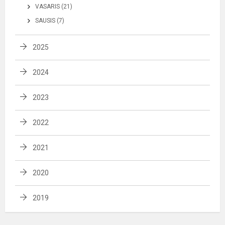
VASARIS (21)
SAUSIS (7)
2025
2024
2023
2022
2021
2020
2019