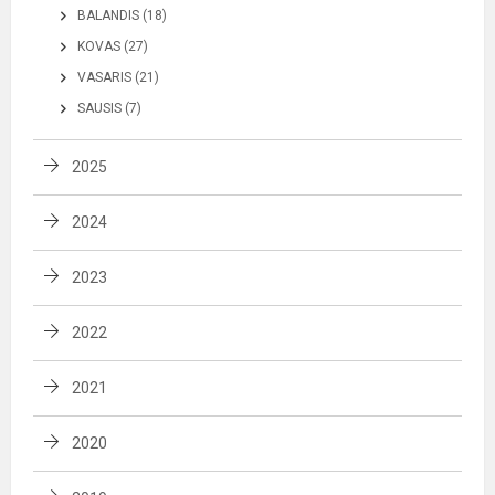
BALANDIS (18)
KOVAS (27)
VASARIS (21)
SAUSIS (7)
2025
2024
2023
2022
2021
2020