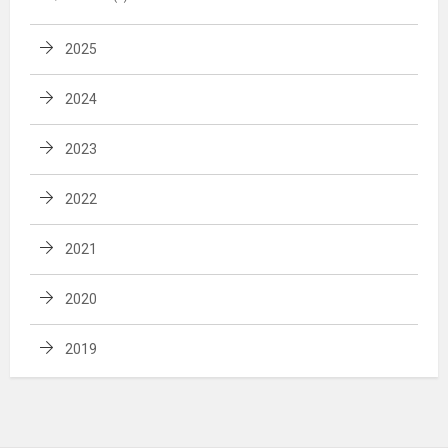
2025
2024
2023
2022
2021
2020
2019