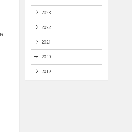
2023
2022
ją
2021
2020
2019