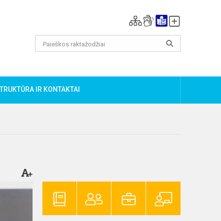
TRUKTŪRA IR KONTAKTAI