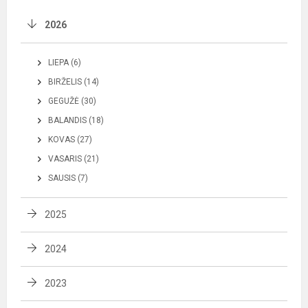
2026
LIEPA (6)
BIRŽELIS (14)
GEGUŽĖ (30)
BALANDIS (18)
KOVAS (27)
VASARIS (21)
SAUSIS (7)
2025
2024
2023