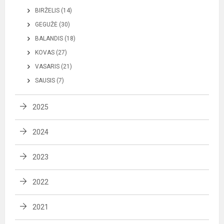
BIRŽELIS (14)
GEGUŽĖ (30)
BALANDIS (18)
KOVAS (27)
VASARIS (21)
SAUSIS (7)
2025
2024
2023
2022
2021