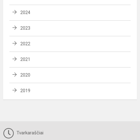
2024
2023
2022
2021
2020
2019
Tvarkaraščiai