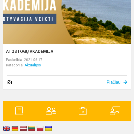
ATOSTOGŲ AKADEMIJA
Paskelbta: 2021-06-17
Kategorija:
Aktualijos
Plačiau