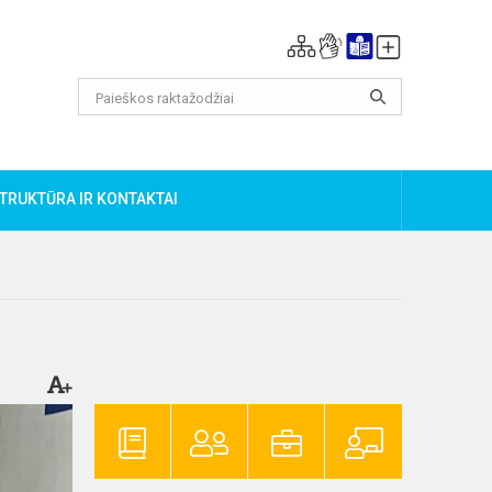
TRUKTŪRA IR KONTAKTAI