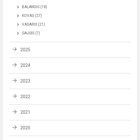
BALANDIS (18)
KOVAS (27)
VASARIS (21)
SAUSIS (7)
2025
2024
2023
2022
2021
2020