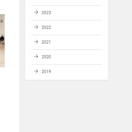
2023
2022
2021
2020
2019