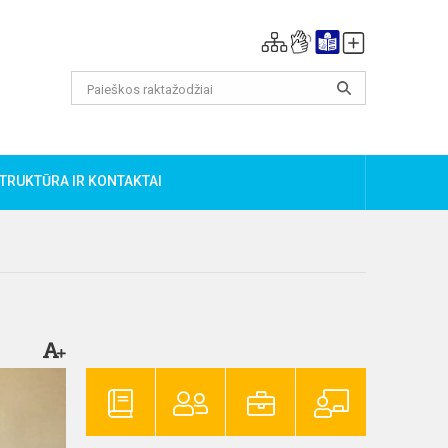
TRUKTŪRA IR KONTAKTAI