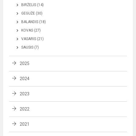
BIRŽELIS (14)
GEGUŽĖ (30)
BALANDIS (18)
KOVAS (27)
VASARIS (21)
SAUSIS (7)
2025
2024
2023
2022
2021