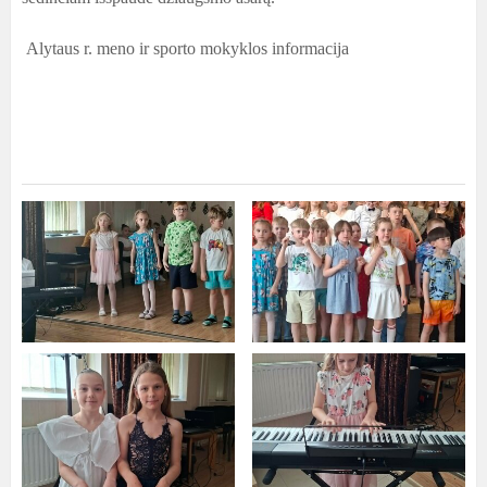
Alytaus r. meno ir sporto mokyklos informacija