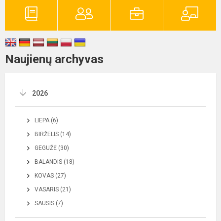
Naujienų archyvas
2026
LIEPA (6)
BIRŽELIS (14)
GEGUŽĖ (30)
BALANDIS (18)
KOVAS (27)
VASARIS (21)
SAUSIS (7)