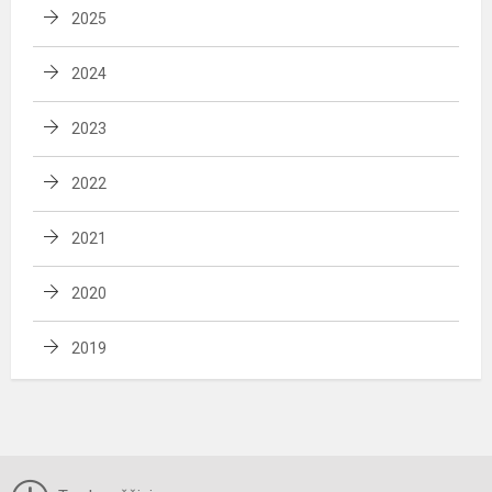
2025
2024
2023
2022
2021
2020
2019