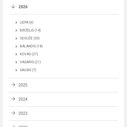
2026
LIEPA (6)
BIRŽELIS (14)
GEGUŽĖ (30)
BALANDIS (18)
KOVAS (27)
VASARIS (21)
SAUSIS (7)
2025
2024
2023