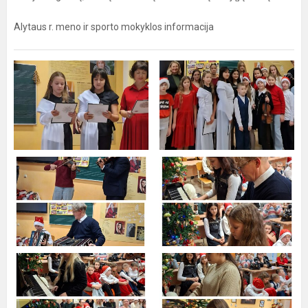
Alytaus r. meno ir sporto mokyklos informacija