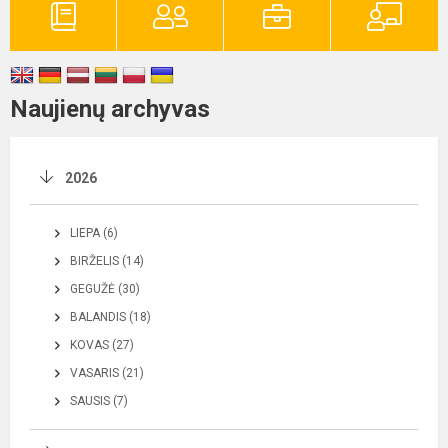
Naujienų archyvas
2026
LIEPA (6)
BIRŽELIS (14)
GEGUŽĖ (30)
BALANDIS (18)
KOVAS (27)
VASARIS (21)
SAUSIS (7)