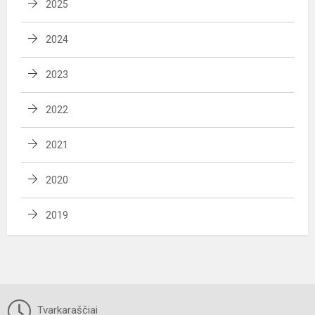
2025
2024
2023
2022
2021
2020
2019
Tvarkaraščiai