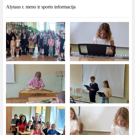
Alytaus r. meno ir sporto informacija