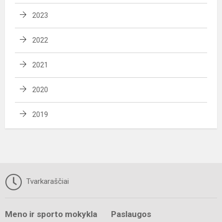
2023
2022
2021
2020
2019
Tvarkaraščiai
Meno ir sporto mokykla
Paslaugos