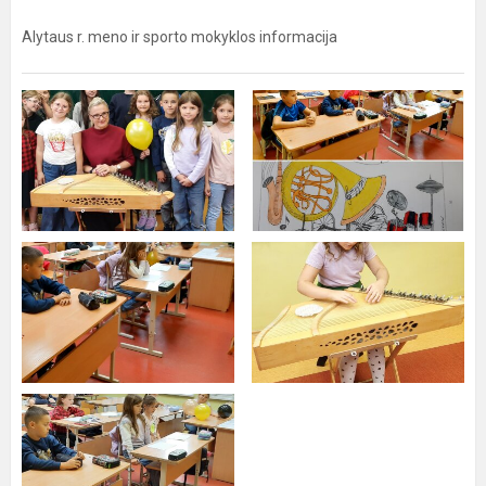
Alytaus r. meno ir sporto mokyklos informacija