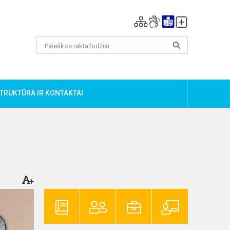
TRUKTŪRA IR KONTAKTAI