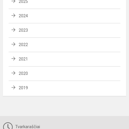
2025
2024
2023
2022
2021
2020
2019
Tvarkaraščiai