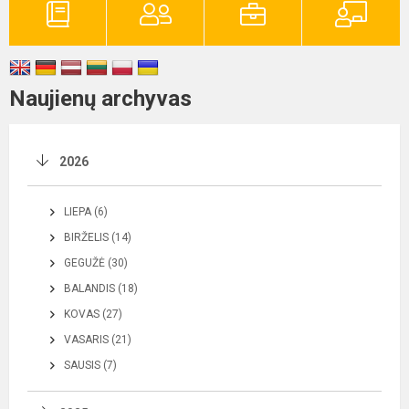
Naujienų archyvas
2026
LIEPA (6)
BIRŽELIS (14)
GEGUŽĖ (30)
BALANDIS (18)
KOVAS (27)
VASARIS (21)
SAUSIS (7)