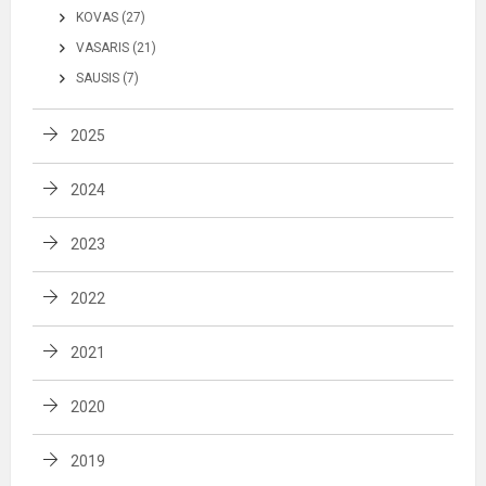
KOVAS (27)
VASARIS (21)
SAUSIS (7)
2025
2024
2023
2022
2021
2020
2019