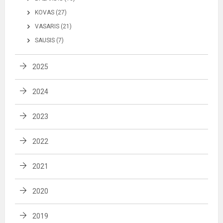
KOVAS (27)
VASARIS (21)
SAUSIS (7)
2025
2024
2023
2022
2021
2020
2019