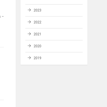
2023
s –
2022
2021
2020
2019