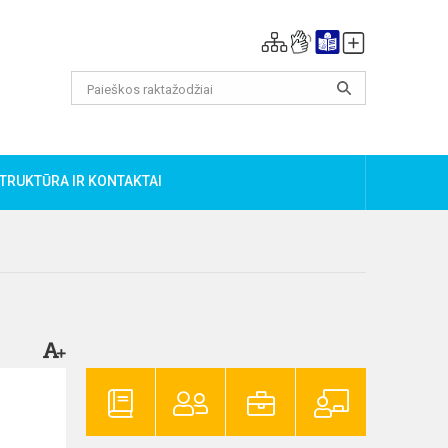
TRUKTŪRA IR KONTAKTAI