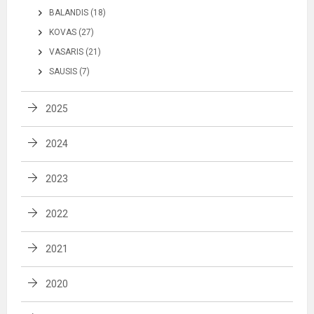
BALANDIS (18)
KOVAS (27)
VASARIS (21)
SAUSIS (7)
2025
2024
2023
2022
2021
2020