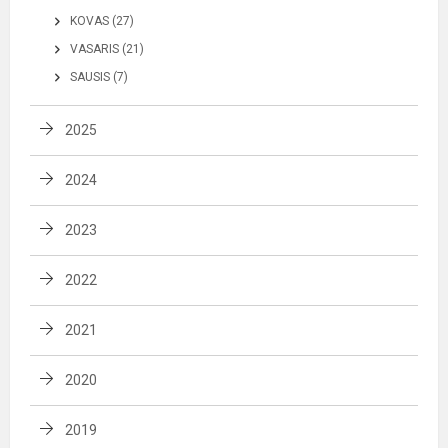
KOVAS (27)
VASARIS (21)
SAUSIS (7)
2025
2024
2023
2022
2021
2020
2019