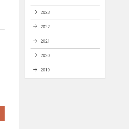
2023
2022
2021
2020
2019