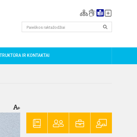
TRUKTŪRA IR KONTAKTAI