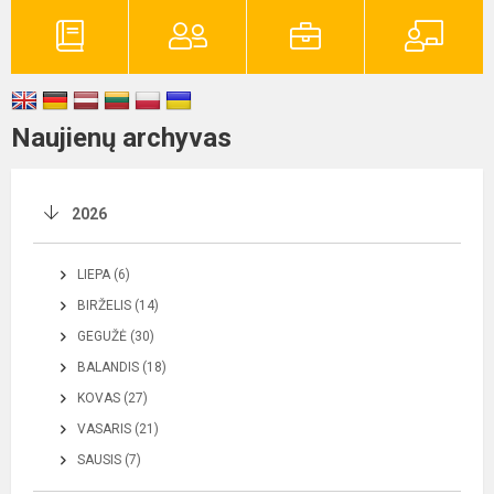
Naujienų archyvas
2026
LIEPA (6)
BIRŽELIS (14)
GEGUŽĖ (30)
BALANDIS (18)
KOVAS (27)
VASARIS (21)
SAUSIS (7)