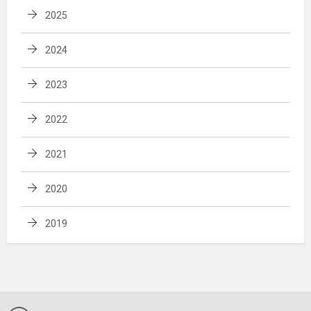
2025
2024
2023
2022
2021
2020
2019