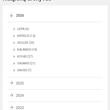
2026
LIEPA (6)
BIRŽELIS (14)
GEGUŽĖ (30)
BALANDIS (18)
KOVAS (27)
VASARIS (21)
SAUSIS (7)
2025
2024
2023