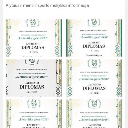
Alytaus r. meno ir sporto mokyklos informacija