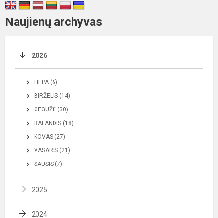
Naujienų archyvas
2026
LIEPA (6)
BIRŽELIS (14)
GEGUŽĖ (30)
BALANDIS (18)
KOVAS (27)
VASARIS (21)
SAUSIS (7)
2025
2024