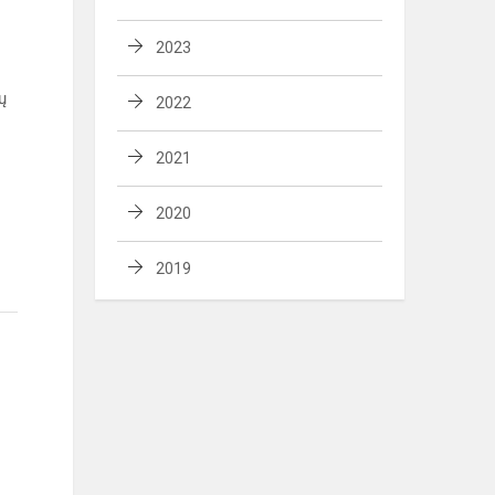
2023
ų
2022
2021
2020
2019