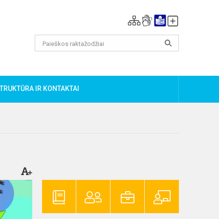
TRUKTŪRA IR KONTAKTAI