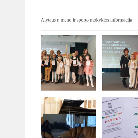
Alytaus r. meno ir sporto mokyklos informacija