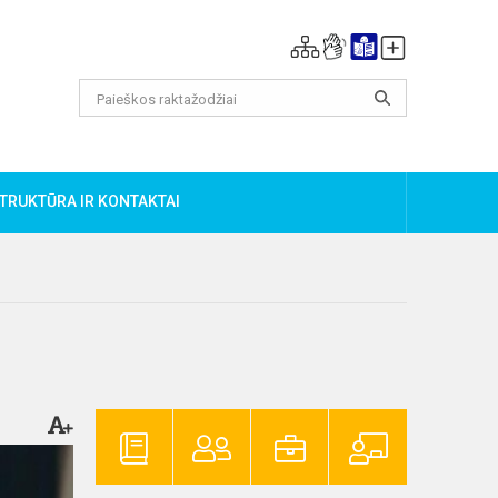
TRUKTŪRA IR KONTAKTAI