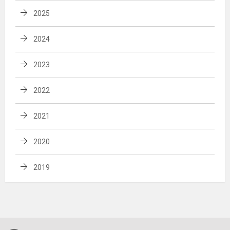
2025
2024
2023
2022
2021
2020
2019