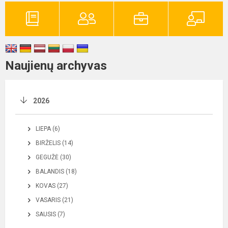
Naujienų archyvas
2026
LIEPA (6)
BIRŽELIS (14)
GEGUŽĖ (30)
BALANDIS (18)
KOVAS (27)
VASARIS (21)
SAUSIS (7)