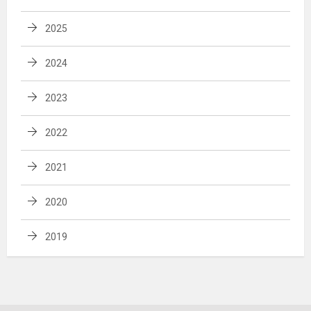
2025
2024
2023
2022
2021
2020
2019