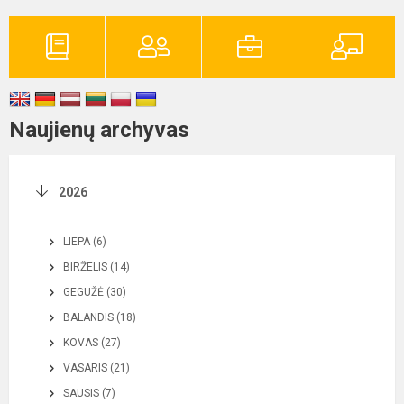
Naujienų archyvas
2026
LIEPA (6)
BIRŽELIS (14)
GEGUŽĖ (30)
BALANDIS (18)
KOVAS (27)
VASARIS (21)
SAUSIS (7)