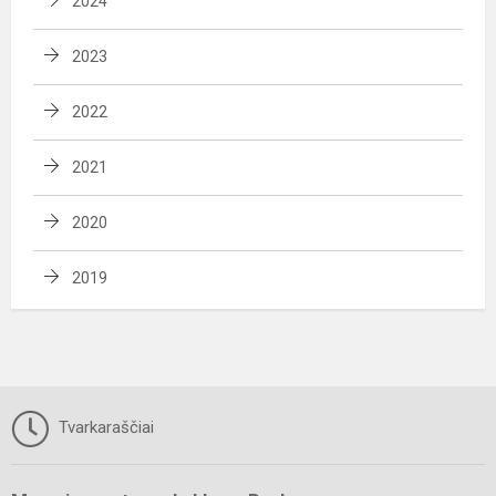
2024
2023
2022
2021
2020
2019
Tvarkaraščiai